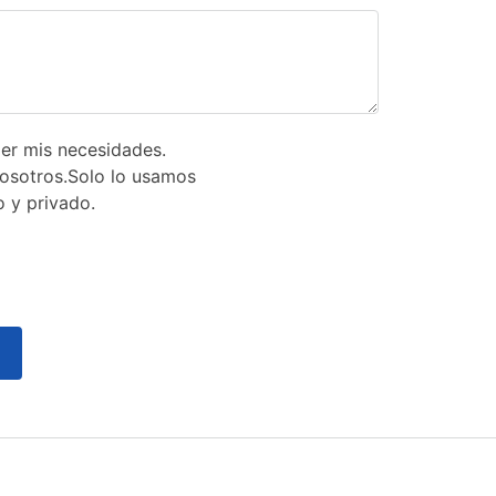
er mis necesidades.
nosotros.Solo lo usamos
 y privado.