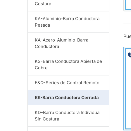
Costura
KA-Aluminio-Barra Conductora
Pesada
Pue
KA-Acero-Aluminio-Barra
Conductora
KS-Barra Conductora Abierta de
Cobre
F&Q-Series de Control Remoto
KK-Barra Conductora Cerrada
KD-Barra Conductora Individual
Sin Costura