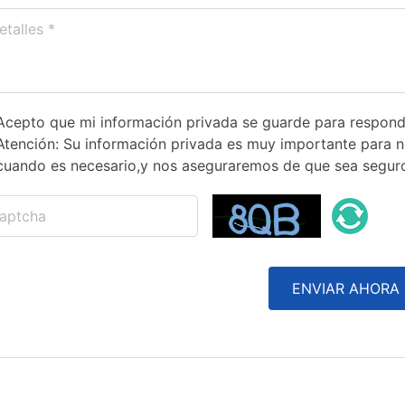
Acepto que mi información privada se guarde para respond
Atención: Su información privada es muy importante para 
cuando es necesario,y nos aseguraremos de que sea seguro
ENVIAR AHORA