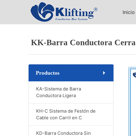
Inicio
KK-Barra Conductora Cerr
Productos
KA-Sistema de Barra
Conductora Ligera
KH-C Sistema de Festón de
Cable con Carril en C
KD-Barra Conductora Sin