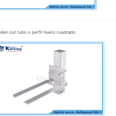
den con tubo o perfil hueco cuadrado.