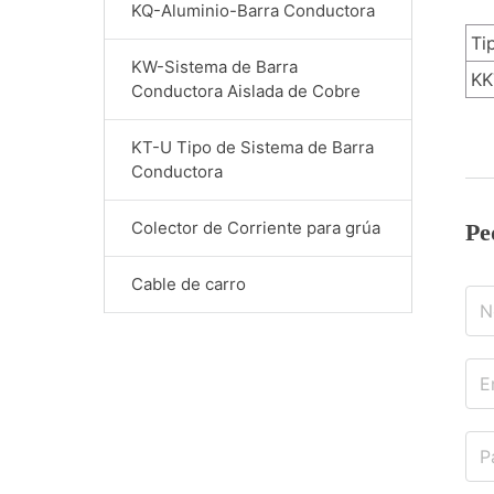
KQ-Aluminio-Barra Conductora
Ti
KW-Sistema de Barra
KK
Conductora Aislada de Cobre
KT-U Tipo de Sistema de Barra
Conductora
Colector de Corriente para grúa
Pe
Cable de carro