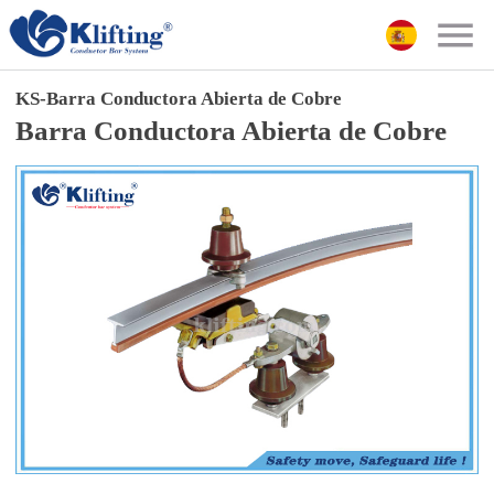
KS-Barra Conductora Abierta de Cobre
Barra Conductora Abierta de Cobre