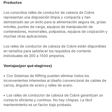
Productos
Los conocidos raíles de conductor de cabeza de Cobre
representan una disposición límpia y compacta y han
demostrado ser un éxito para la alimentación segura de, grúas
móviles, puntes de carga, equipos de manipulación de
contenedores, monorraíles, polipastos, equipos de coqización y
muchas otras aplicaciones.
Los raíles de conductor de cabeza de Cobre están disponibles
en tamaños para satisfacer los requisitos de corriente
individuales de 200 a 1500 amperios.
Ventajas(por qué elegirnos)
•
Con Sistemas de Klifting pueden eliminar todos los
inconvenientes inherentes al diseño convencional de cables de
carros, ángulos de acero y raíles de acero.
•
Los raíles de conductor de cabeza de Cobre garantizan un
contacto eficiente y continuo. No hay chispas. La fácil
mantenimiento es un factor bajo probado.