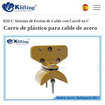
KH-C Sistema de Festón de Cable con Carril en C
Carro de plástico para cable de acero