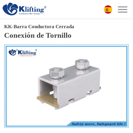
KK-Barra Conductora Cerrada
Conexión de Tornillo