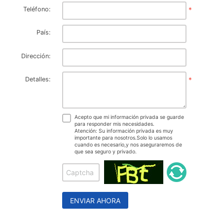
Teléfono:
*
País:
Dirección:
Detalles:
*
Acepto que mi información privada se guarde
para responder mis necesidades.
Atención: Su información privada es muy
importante para nosotros.Solo lo usamos
cuando es necesario,y nos aseguraremos de
que sea seguro y privado.
ENVIAR AHORA