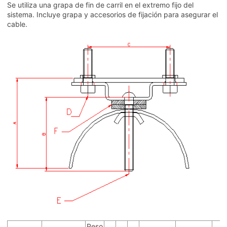
Se utiliza una grapa de fin de carril en el extremo fijo del
sistema. Incluye grapa y accesorios de fijación para asegurar el
cable.
Peso