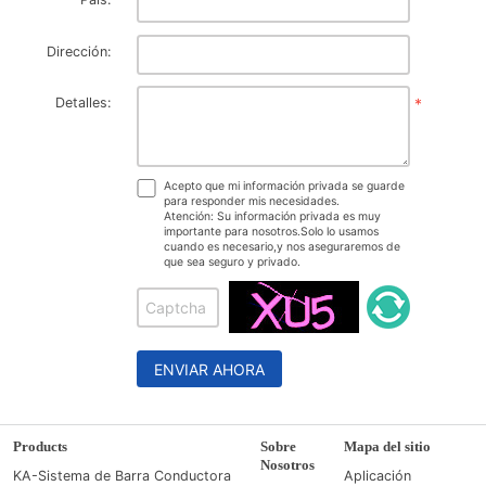
Dirección:
Detalles:
*
Acepto que mi información privada se guarde
para responder mis necesidades.
Atención: Su información privada es muy
importante para nosotros.Solo lo usamos
cuando es necesario,y nos aseguraremos de
que sea seguro y privado.
ENVIAR AHORA
Products
Sobre
Mapa del sitio
Nosotros
KA-Sistema de Barra Conductora
Aplicación