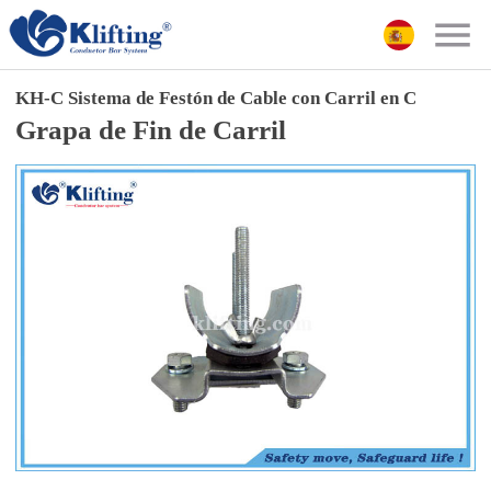
KH-C Sistema de Festón de Cable con Carril en C
Grapa de Fin de Carril